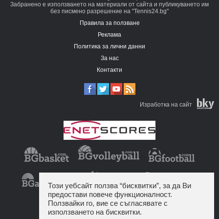
Забранено е използването на материали от сайта и публикуването им
без писмено разрешение на "Tennis24.bg"
Правила за ползване
Реклама
Политика за лични данни
За нас
Контакти
Изработка на сайт
Този уебсайт ползва “бисквитки”, за да Ви
предостави повече функционалност.
Ползвайки го, вие се съгласявате с
използването на бисквитки.