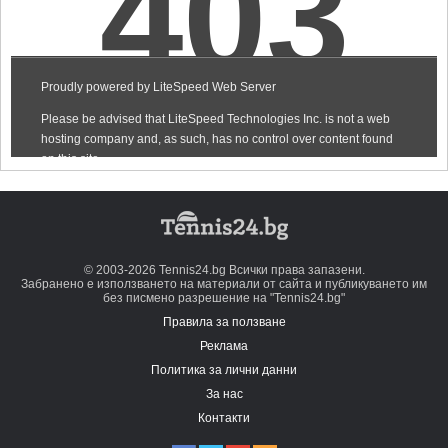
© 2003-2026 Tennis24.bg Всички права запазени.
Забранено е използването на материали от сайта и публикуването им
без писмено разрешение на "Tennis24.bg"
Правила за ползване
Реклама
Политика за лични данни
За нас
Контакти