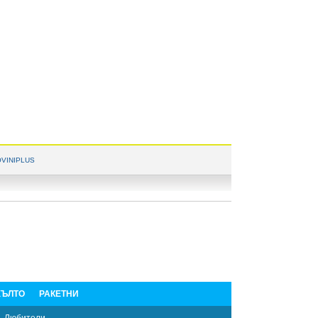
VINIPLUS
ЪЛТО
РАКЕТНИ