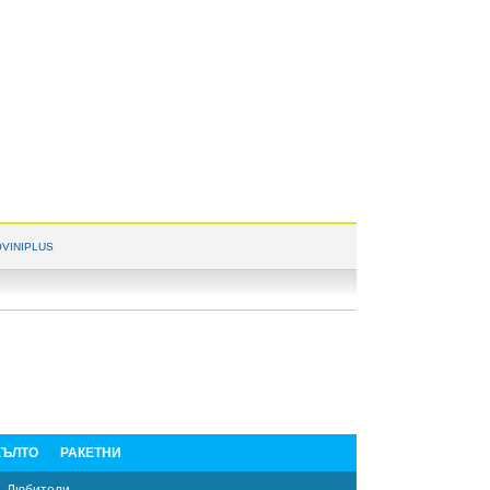
VINIPLUS
ЪЛТО
РАКЕТНИ