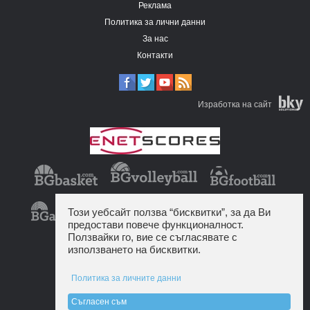
Реклама
Политика за лични данни
За нас
Контакти
Изработка на сайт
Този уебсайт ползва “бисквитки”, за да Ви
предостави повече функционалност.
Ползвайки го, вие се съгласявате с
използването на бисквитки.
Политика за личните данни
Съгласен съм