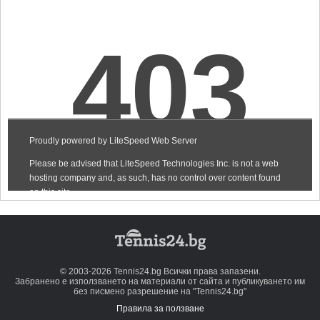
© 2003-2026 Tennis24.bg Всички права запазени.
Забранено е използването на материали от сайта и публикуването им
без писмено разрешение на "Tennis24.bg"
Правила за ползване