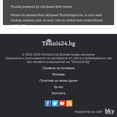
© 2003-2026 Tennis24.bg Всички права запазени.
Забранено е използването на материали от сайта и публикуването им
без писмено разрешение на "Tennis24.bg"
Правила за ползване
Реклама
Политика за лични данни
За нас
Контакти
Изработка на сайт