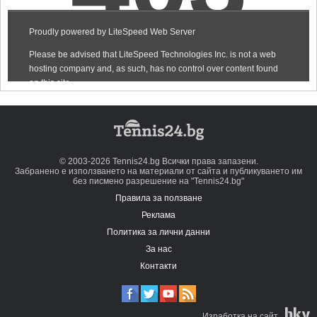
© 2003-2026 Tennis24.bg Всички права запазени.
Забранено е използването на материали от сайта и публикуването им
без писмено разрешение на "Tennis24.bg"
Правила за ползване
Реклама
Политика за лични данни
За нас
Контакти
Изработка на сайт