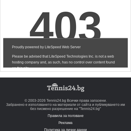
© 2003-2026 Tennis24.bg Всички права запазени.
Забранено е използването на материали от сайта и публикуването им
без писмено разрешение на "Tennis24.bg"
Правила за ползване
Реклама
Политика за лични данни