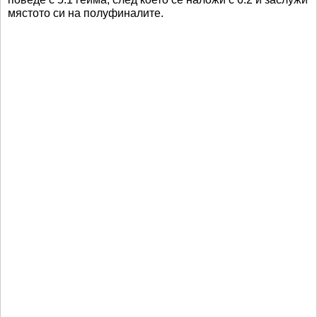
мястото си на полуфиналите.