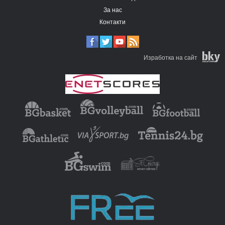
За нас
Контакти
Изработка на сайт