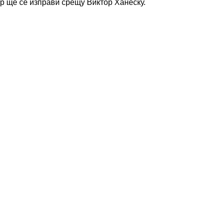
р ще се изправи срещу Виктор Ханеску.