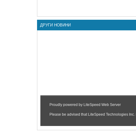
ДРУГИ НОВИНИ