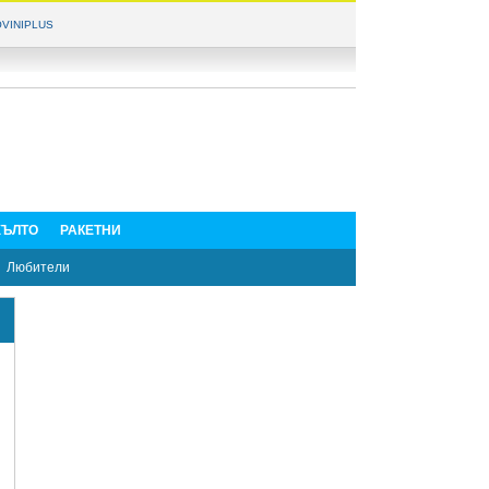
VINIPLUS
ЪЛТО
РАКЕТНИ
Любители