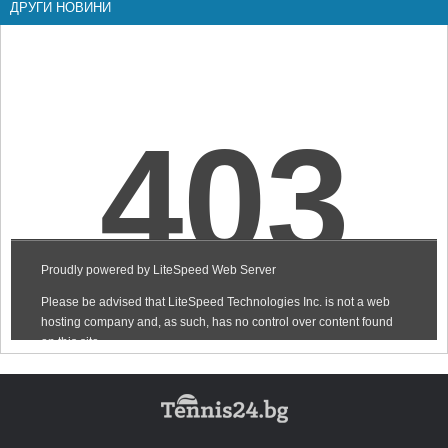
ДРУГИ НОВИНИ