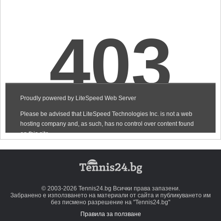
© 2003-2026 Tennis24.bg Всички права запазени.
Забранено е използването на материали от сайта и публикуването им
без писмено разрешение на "Tennis24.bg"
Правила за ползване