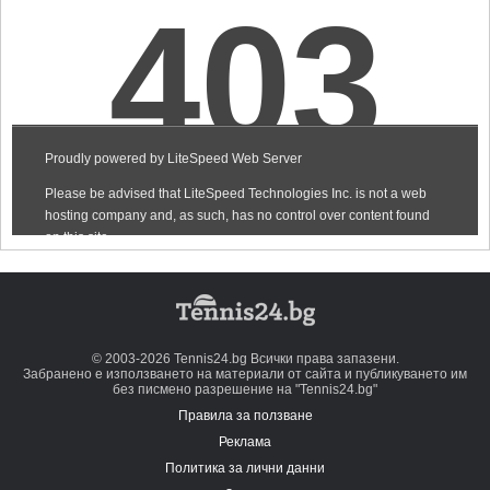
© 2003-2026 Tennis24.bg Всички права запазени.
Забранено е използването на материали от сайта и публикуването им
без писмено разрешение на "Tennis24.bg"
Правила за ползване
Реклама
Политика за лични данни