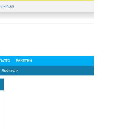
VINIPLUS
ЪЛТО
РАКЕТНИ
Любители