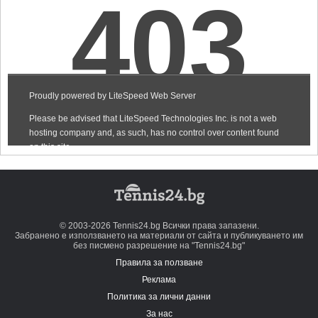
© 2003-2026 Tennis24.bg Всички права запазени.
Забранено е използването на материали от сайта и публикуването им
без писмено разрешение на "Tennis24.bg"
Правила за ползване
Реклама
Политика за лични данни
За нас