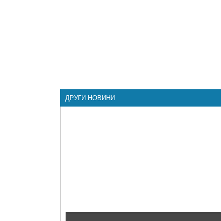
ДРУГИ НОВИНИ