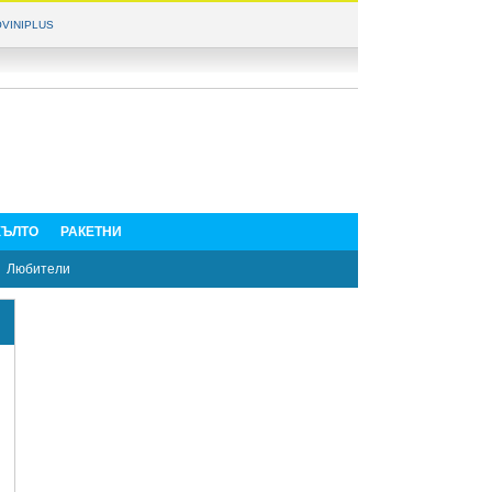
VINIPLUS
ЪЛТО
РАКЕТНИ
Любители