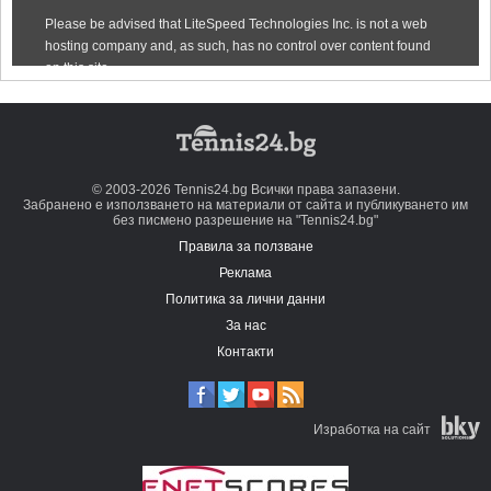
© 2003-2026 Tennis24.bg Всички права запазени.
Забранено е използването на материали от сайта и публикуването им
без писмено разрешение на "Tennis24.bg"
Правила за ползване
Реклама
Политика за лични данни
За нас
Контакти
Изработка на сайт