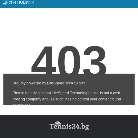
ДРУГИ НОВИНИ