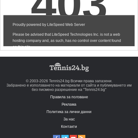
© 2003-2026 Tennis24.bg Всички права запазени.
Забранено е използването на материали от сайта и публикуването им
без писмено разрешение на "Tennis24.bg"
Правила за ползване
Реклама
Политика за лични данни
За нас
Контакти