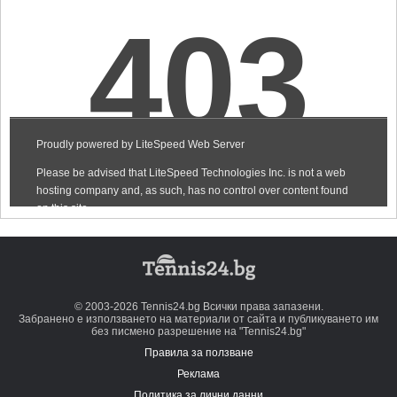
© 2003-2026 Tennis24.bg Всички права запазени.
Забранено е използването на материали от сайта и публикуването им
без писмено разрешение на "Tennis24.bg"
Правила за ползване
Реклама
Политика за лични данни