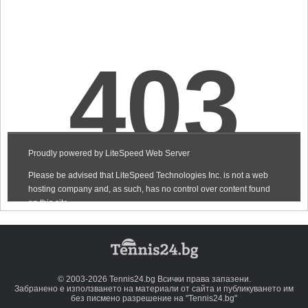
© 2003-2026 Tennis24.bg Всички права запазени.
Забранено е използването на материали от сайта и публикуването им
без писмено разрешение на "Tennis24.bg"