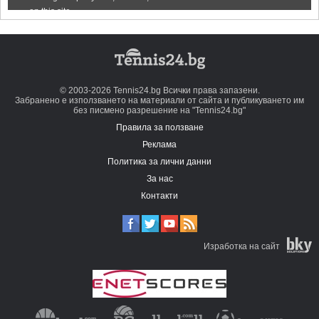
© 2003-2026 Tennis24.bg Всички права запазени.
Забранено е използването на материали от сайта и публикуването им
без писмено разрешение на "Tennis24.bg"
Правила за ползване
Реклама
Политика за лични данни
За нас
Контакти
Изработка на сайт