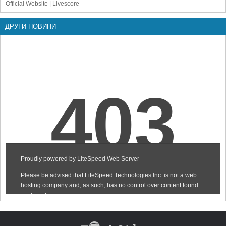
Official Website
|
Livescore
ДРУГИ НОВИНИ