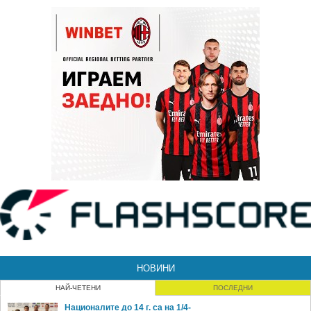
НОВИНИ
НАЙ-ЧЕТЕНИ
ПОСЛЕДНИ
Националите до 14 г. са на 1/4-