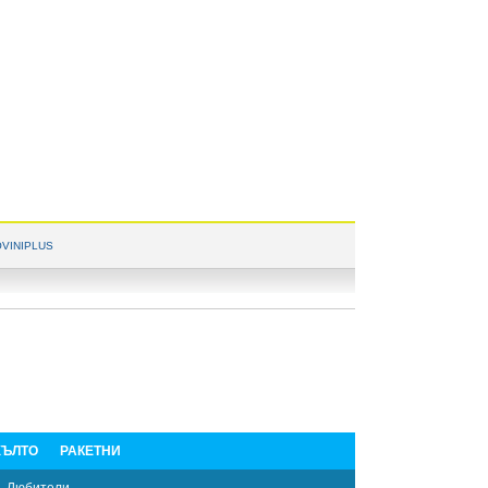
VINIPLUS
ЪЛТО
РАКЕТНИ