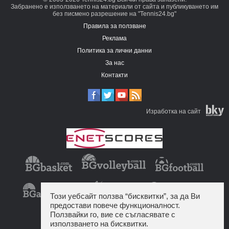
Забранено е използването на материали от сайта и публикуването им
без писмено разрешение на "Tennis24.bg"
Правила за ползване
Реклама
Политика за лични данни
За нас
Контакти
Изработка на сайт
Този уебсайт ползва “бисквитки”, за да Ви
предостави повече функционалност.
Ползвайки го, вие се съгласявате с
използването на бисквитки.