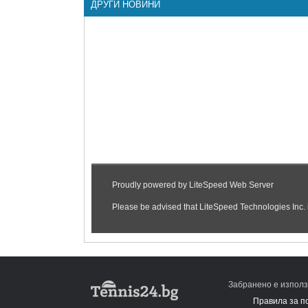
ДРУГИ НОВИНИ
Забранено е използ
Правила за п