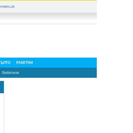
VINIPLUS
ЪЛТО
РАКЕТНИ
Любители