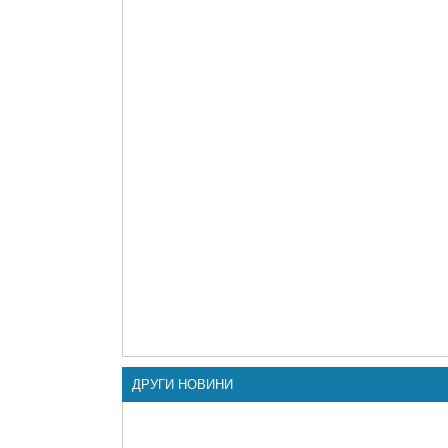
ДРУГИ НОВИНИ