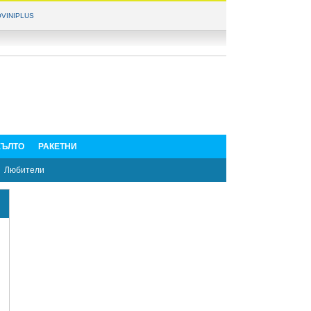
VINIPLUS
ЪЛТО
РАКЕТНИ
Любители