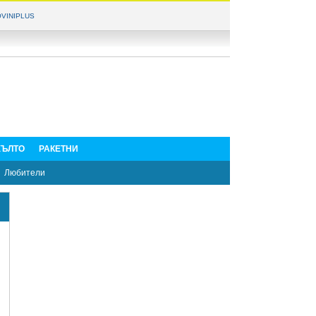
VINIPLUS
ЪЛТО
РАКЕТНИ
Любители