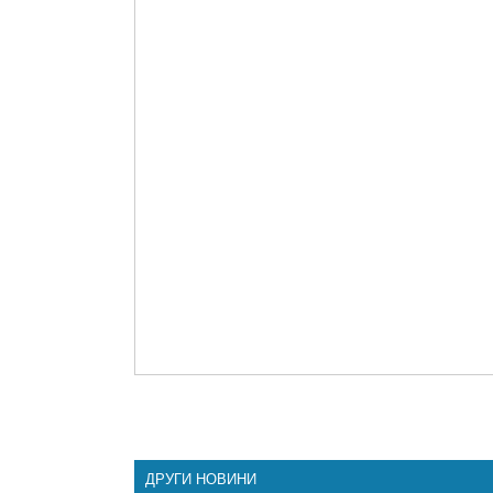
ДРУГИ НОВИНИ