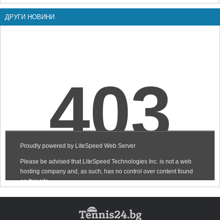
ДРУГИ НОВИНИ