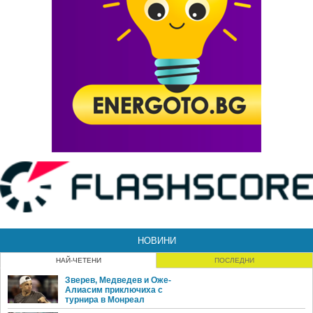
НОВИНИ
НАЙ-ЧЕТЕНИ
ПОСЛЕДНИ
Зверев, Медведев и Оже-
Алиасим приключиха с
турнира в Монреал