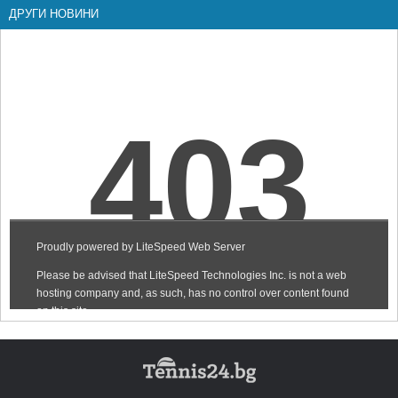
ДРУГИ НОВИНИ