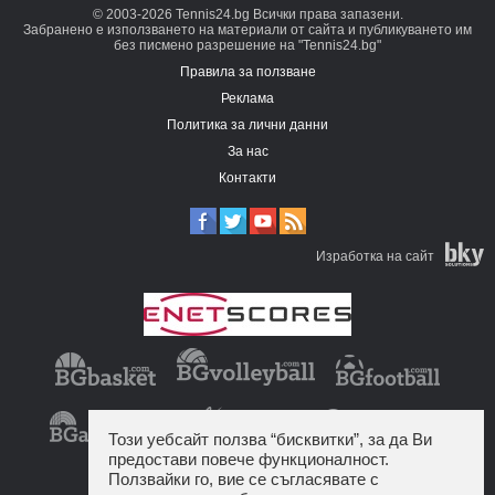
© 2003-2026 Tennis24.bg Всички права запазени.
Забранено е използването на материали от сайта и публикуването им
без писмено разрешение на "Tennis24.bg"
Правила за ползване
Реклама
Политика за лични данни
За нас
Контакти
Изработка на сайт
Този уебсайт ползва “бисквитки”, за да Ви
предостави повече функционалност.
Ползвайки го, вие се съгласявате с