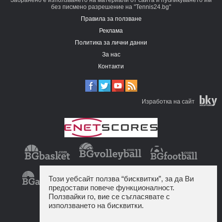
без писмено разрешение на "Tennis24.bg"
Правила за ползване
Реклама
Политика за лични данни
За нас
Контакти
Изработка на сайт
Този уебсайт ползва “бисквитки”, за да Ви
предостави повече функционалност.
Ползвайки го, вие се съгласявате с
използването на бисквитки.