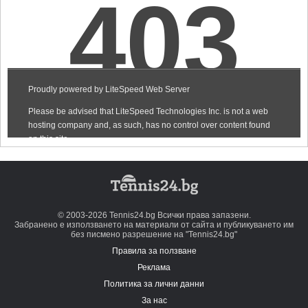
© 2003-2026 Tennis24.bg Всички права запазени.
Забранено е използването на материали от сайта и публикуването им
без писмено разрешение на "Tennis24.bg"
Правила за ползване
Реклама
Политика за лични данни
За нас