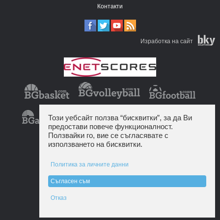
Контакти
Изработка на сайт
Този уебсайт ползва “бисквитки”, за да Ви
предостави повече функционалност.
Ползвайки го, вие се съгласявате с
използването на бисквитки.
Политика за личните данни
Съгласен съм
Отказ