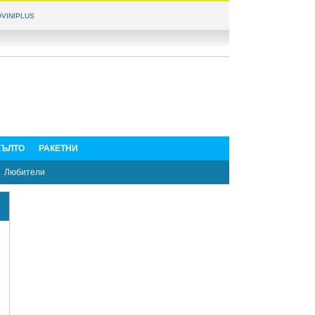
VINIPLUS
ЪЛТО
РАКЕТНИ
Любители