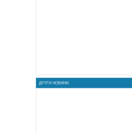
ДРУГИ НОВИНИ