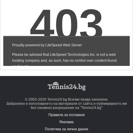
© 2003-2026 Tennis24.bg Всички права запазени.
Забранено е използването на материали от сайта и публикуването им
без писмено разрешение на "Tennis24.bg"
Правила за ползване
Реклама
Политика за лични данни