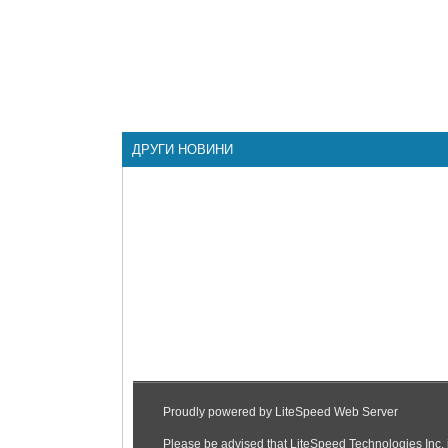
ДРУГИ НОВИНИ