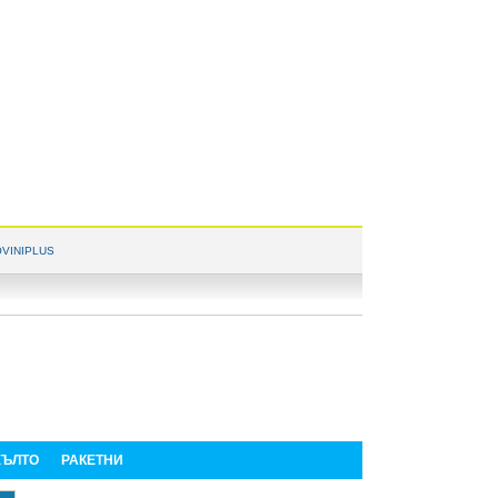
VINIPLUS
ЪЛТО
РАКЕТНИ