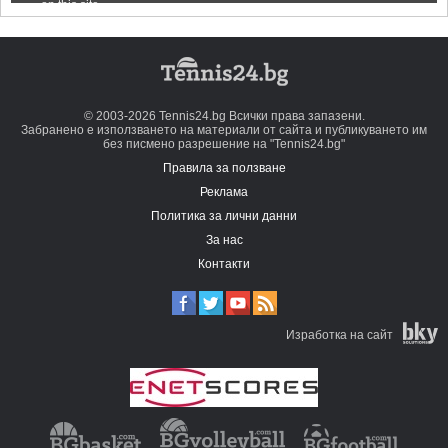
© 2003-2026 Tennis24.bg Всички права запазени.
Забранено е използването на материали от сайта и публикуването им
без писмено разрешение на "Tennis24.bg"
Правила за ползване
Реклама
Политика за лични данни
За нас
Контакти
Изработка на сайт