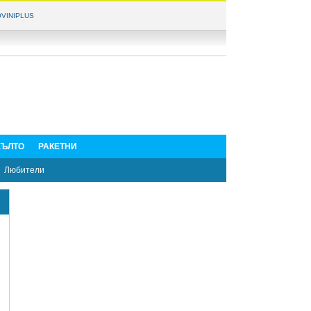
VINIPLUS
ЪЛТО
РАКЕТНИ
Любители