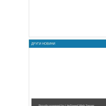
ДРУГИ НОВИНИ