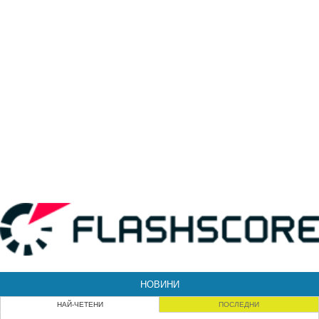
НОВИНИ
НАЙ-ЧЕТЕНИ
ПОСЛЕДНИ