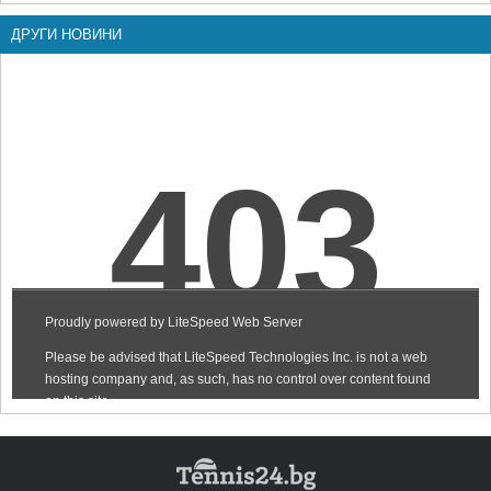
ДРУГИ НОВИНИ