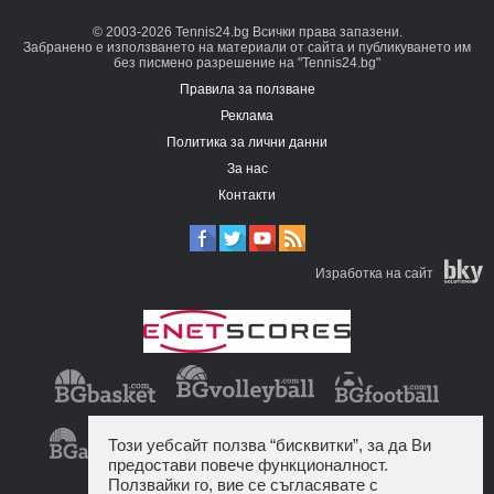
© 2003-2026 Tennis24.bg Всички права запазени.
Забранено е използването на материали от сайта и публикуването им
без писмено разрешение на "Tennis24.bg"
Правила за ползване
Реклама
Политика за лични данни
За нас
Контакти
Изработка на сайт
Този уебсайт ползва “бисквитки”, за да Ви
предостави повече функционалност.
Ползвайки го, вие се съгласявате с