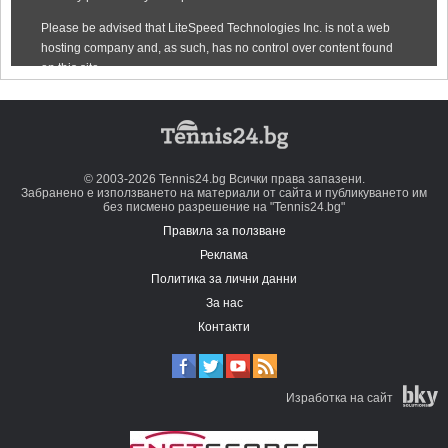
© 2003-2026 Tennis24.bg Всички права запазени.
Забранено е използването на материали от сайта и публикуването им
без писмено разрешение на "Tennis24.bg"
Правила за ползване
Реклама
Политика за лични данни
За нас
Контакти
Изработка на сайт