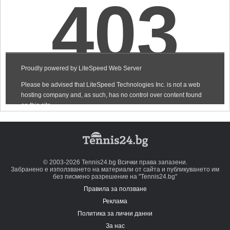
© 2003-2026 Tennis24.bg Всички права запазени.
Забранено е използването на материали от сайта и публикуването им
без писмено разрешение на "Tennis24.bg"
Правила за ползване
Реклама
Политика за лични данни
За нас