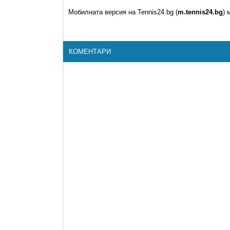
Мобилната версия на Tennis24.bg (
m.tennis24.bg
) 
КОМЕНТАРИ