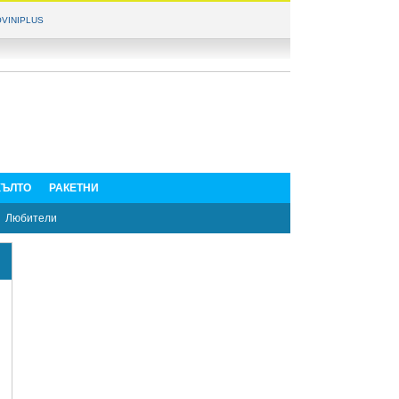
VINIPLUS
ЪЛТО
РАКЕТНИ
Любители