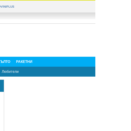
VINIPLUS
ЪЛТО
РАКЕТНИ
Любители