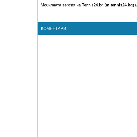
Мобилната версия на Tennis24.bg (
m.tennis24.bg
) 
КОМЕНТАРИ