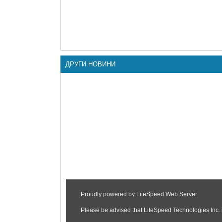
ДРУГИ НОВИНИ