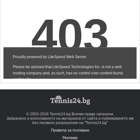
© 2003-2026 Tennis24.bg Всички права запазени.
Забранено е използването на материали от сайта и публикуването им
без писмено разрешение на "Tennis24.bg"
Правила за ползване
Реклама