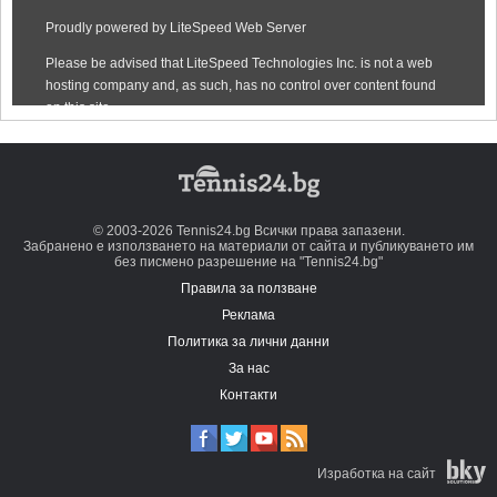
© 2003-2026 Tennis24.bg Всички права запазени.
Забранено е използването на материали от сайта и публикуването им
без писмено разрешение на "Tennis24.bg"
Правила за ползване
Реклама
Политика за лични данни
За нас
Контакти
Изработка на сайт