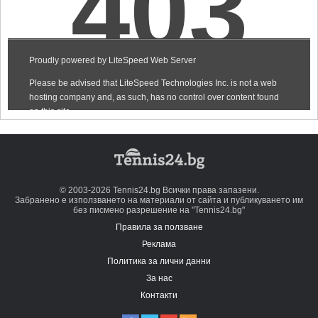
© 2003-2026 Tennis24.bg Всички права запазени.
Забранено е използването на материали от сайта и публикуването им
без писмено разрешение на "Tennis24.bg"
Правила за ползване
Реклама
Политика за лични данни
За нас
Контакти