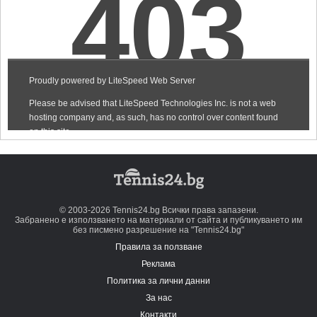
© 2003-2026 Tennis24.bg Всички права запазени.
Забранено е използването на материали от сайта и публикуването им
без писмено разрешение на "Tennis24.bg"
Правила за ползване
Реклама
Политика за лични данни
За нас
Контакти