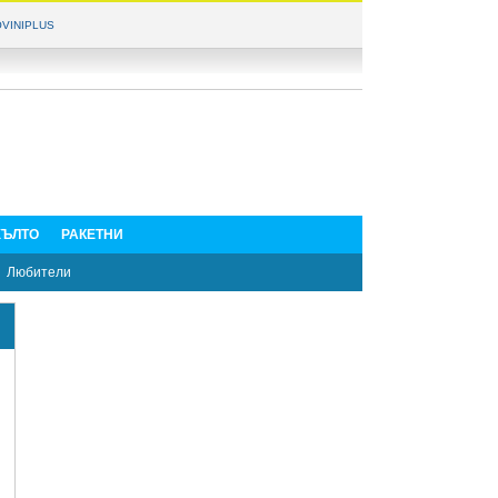
VINIPLUS
ЪЛТО
РАКЕТНИ
Любители