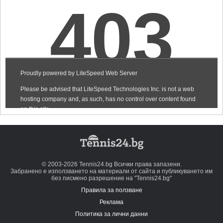
© 2003-2026 Tennis24.bg Всички права запазени.
Забранено е използването на материали от сайта и публикуването им
без писмено разрешение на "Tennis24.bg"
Правила за ползване
Реклама
Политика за лични данни