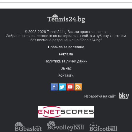
© 2003-2026 Tennis24.bg Всички права запазени.
Забранено е използването на материали от сайта и публикуването им
без писмено разрешение на "Tennis24.bg"
Правила за ползване
Реклама
Политика за лични данни
За нас
Контакти
Изработка на сайт