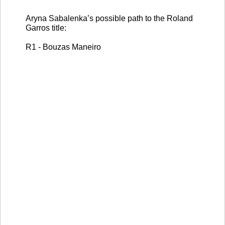
Aryna Sabalenka’s possible path to the Roland
Garros title:
R1 - Bouzas Maneiro