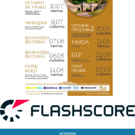
НОВИНИ